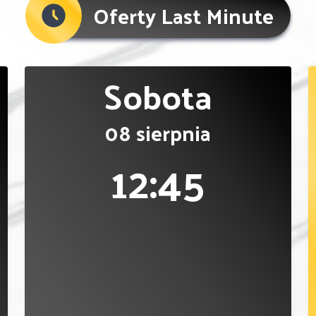
Oferty Last Minute
Sobota
08 sierpnia
12:45