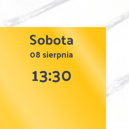
Sobota
08 sierpnia
13:30